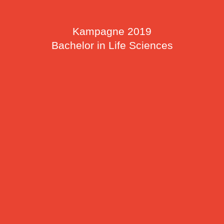
Kampagne 2019
Bachelor in Life Sciences