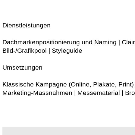
Dienstleistungen
Dachmarkenpositionierung und Naming | Claim |
Bild-/Grafikpool | Styleguide
Umsetzungen
Klassische Kampagne (Online, Plakate, Print
Marketing-Massnahmen | Messematerial | Br