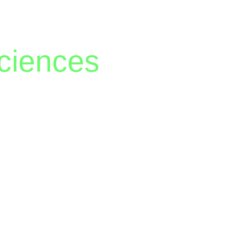
ciences