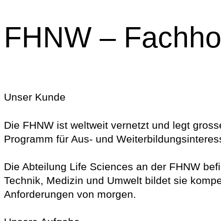
FHNW – Fachhoc
Unser Kunde
Die FHNW ist weltweit vernetzt und legt gross
Programm für Aus- und Weiterbildungsinteress
Die Abteilung Life Sciences an der FHNW befi
Technik, Medizin und Umwelt bildet sie kompet
Anforderungen von morgen.