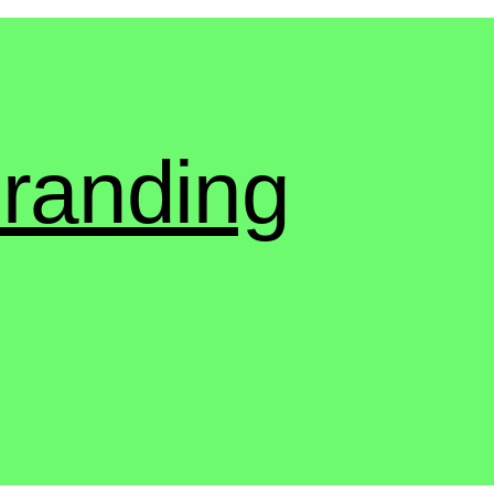
randing