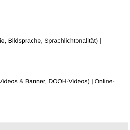
 Bildsprache, Sprachlichtonalität) |
 Videos & Banner, DOOH-Videos) | Online-