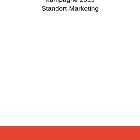
Standort-Marketing