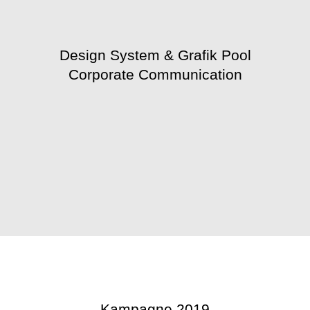
Design System & Grafik Pool
Corporate Communication
Kampagne 2019