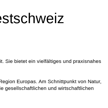
stschweiz
 Sie bietet ein vielfältiges und praxisnahes
-Region Europas. Am Schnittpunkt von Natur,
e gesellschaftlichen und wirtschaftlichen