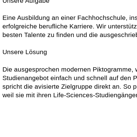
Unsere Aufgabe
Eine Ausbildung an einer Fachhochschule, ins
erfolgreiche berufliche Karriere. Wir unters
besten Talente zu finden und die ausgeschri
Unsere Lösung
Die ausgesprochen modernen Piktogramme, wel
Studienangebot einfach und schnell auf den P
spricht die avisierte Zielgruppe direkt an. So
weil sie mit ihren Life-Sciences-Studiengänge