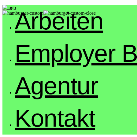
Arbeiten
Employer B
Agentur
Kontakt