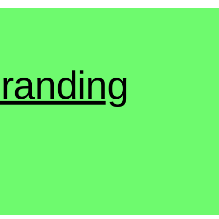
randing