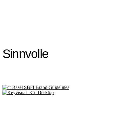
Sinnvolle
Kommunikation.